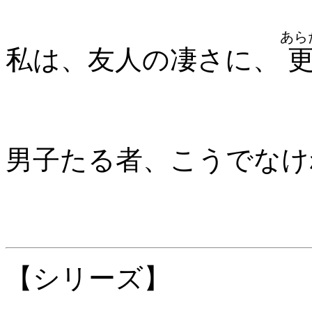
あら
私は、友人の凄さに、
男子たる者、こうでなけ
【シリーズ】