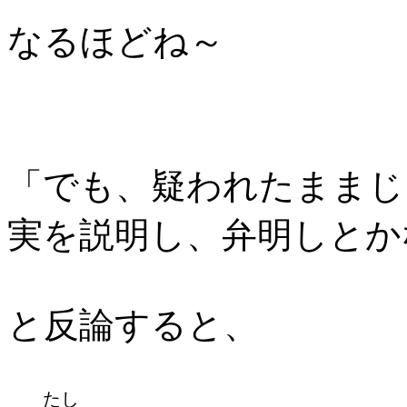
なるほどね～
「でも、疑われたままじ
実を説明し、弁明しとか
と反論すると、
たし