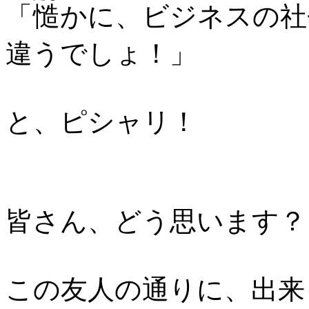
「
慥
かに、ビジネスの社
違うでしょ！」
と、ピシャリ！
皆さん、どう思います？
この友人の通りに、出来