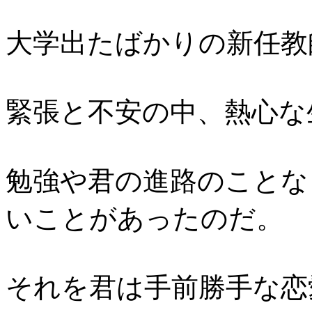
大学出たばかりの新任教
緊張と不安の中、熱心な
勉強や君の進路のことな
いことがあったのだ。
それを君は手前勝手な恋